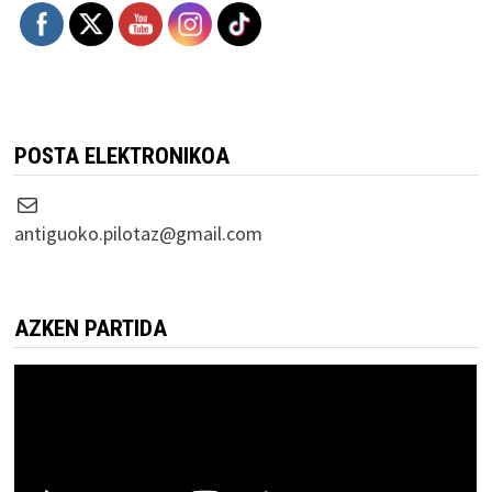
POSTA ELEKTRONIKOA
Correo electrónico
antiguoko.pilotaz@gmail.com
AZKEN PARTIDA