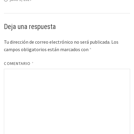
Deja una respuesta
Tu dirección de correo electrónico no será publicada.
Los
campos obligatorios están marcados con
*
COMENTARIO
*