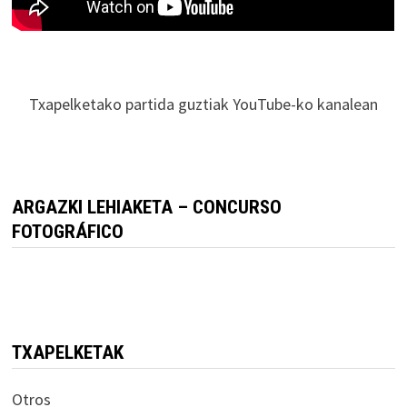
Txapelketako partida guztiak YouTube-ko kanalean
ARGAZKI LEHIAKETA – CONCURSO
FOTOGRÁFICO
TXAPELKETAK
Otros