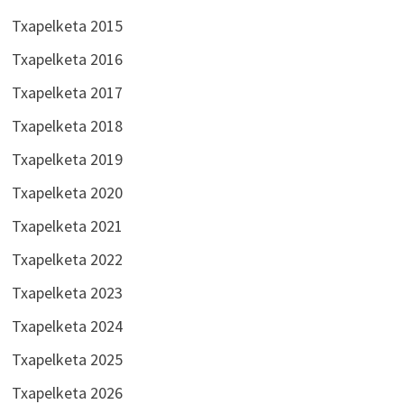
Txapelketa 2015
Txapelketa 2016
Txapelketa 2017
Txapelketa 2018
Txapelketa 2019
Txapelketa 2020
Txapelketa 2021
Txapelketa 2022
Txapelketa 2023
Txapelketa 2024
Txapelketa 2025
Txapelketa 2026