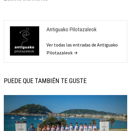
Antiguako Pilotazaleok
Ver todas las entradas de Antiguako
Pilotazaleok →
PUEDE QUE TAMBIÉN TE GUSTE