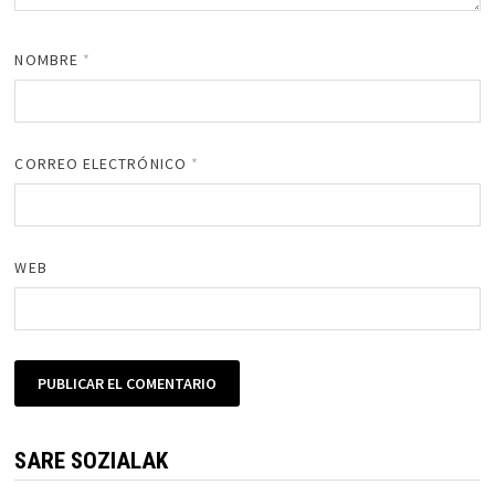
NOMBRE
*
CORREO ELECTRÓNICO
*
WEB
SARE SOZIALAK