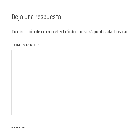
Deja una respuesta
Tu dirección de correo electrónico no será publicada.
Los ca
COMENTARIO
*
NOMBRE
*