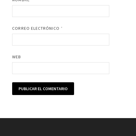
CORREO ELECTRÓNICO
*
WEB