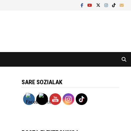
SARE SOZIALAK