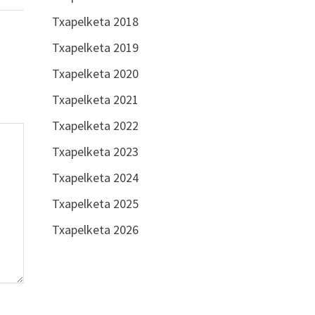
Txapelketa 2018
Txapelketa 2019
Txapelketa 2020
Txapelketa 2021
Txapelketa 2022
Txapelketa 2023
Txapelketa 2024
Txapelketa 2025
Txapelketa 2026