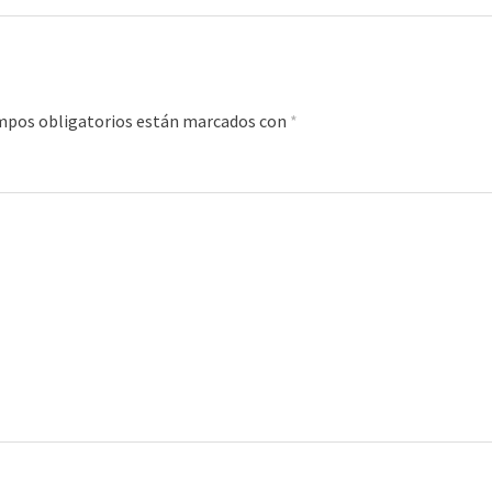
mpos obligatorios están marcados con
*