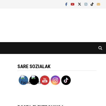
SARE SOZIALAK