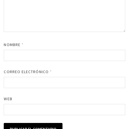
NOMBRE
*
CORREO ELECTRÓNICO
*
WEB