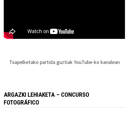
Txapelketako partida guztiak YouTube-ko kanalean
ARGAZKI LEHIAKETA – CONCURSO
FOTOGRÁFICO