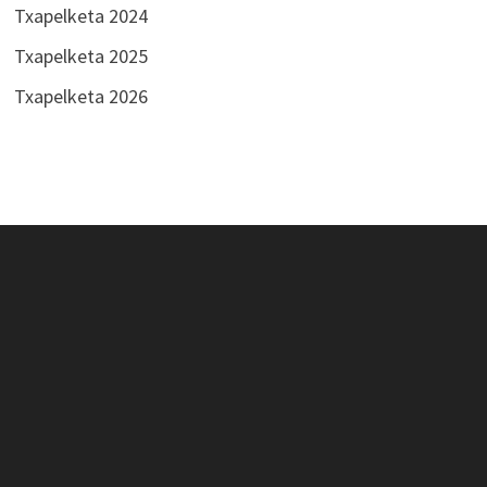
Txapelketa 2024
Txapelketa 2025
Txapelketa 2026