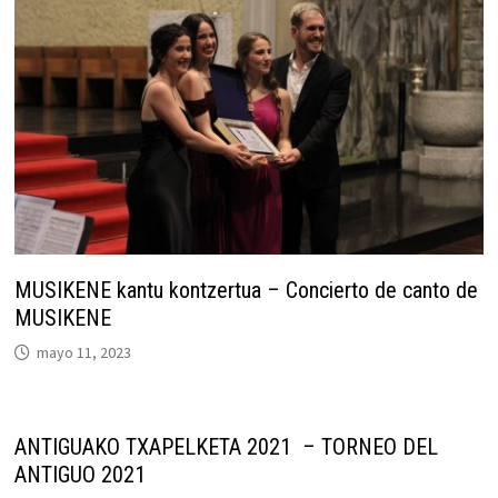
MUSIKENE kantu kontzertua – Concierto de canto de
MUSIKENE
mayo 11, 2023
ANTIGUAKO TXAPELKETA 2021 – TORNEO DEL
ANTIGUO 2021