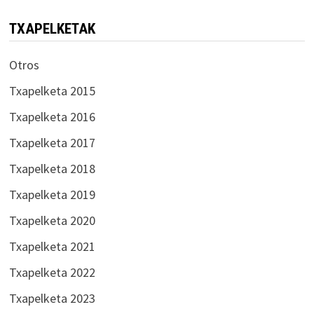
TXAPELKETAK
Otros
Txapelketa 2015
Txapelketa 2016
Txapelketa 2017
Txapelketa 2018
Txapelketa 2019
Txapelketa 2020
Txapelketa 2021
Txapelketa 2022
Txapelketa 2023