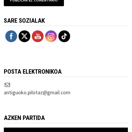
SARE SOZIALAK
POSTA ELEKTRONIKOA
Correo electrónico
antiguoko.pilotaz@gmail.com
AZKEN PARTIDA