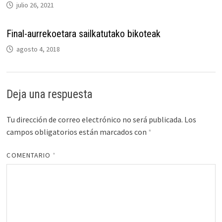
julio 26, 2021
Final-aurrekoetara sailkatutako bikoteak
agosto 4, 2018
Deja una respuesta
Tu dirección de correo electrónico no será publicada.
Los
campos obligatorios están marcados con
*
COMENTARIO
*