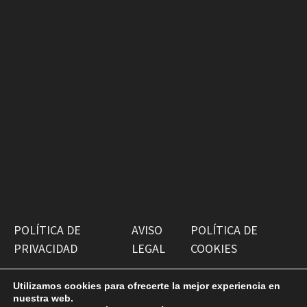
POLÍTICA DE
AVISO
POLÍTICA DE
PRIVACIDAD
LEGAL
COOKIES
Utilizamos cookies para ofrecerte la mejor experiencia en
nuestra web.