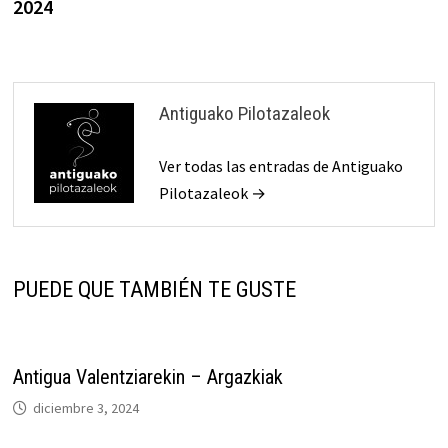
2024
entradas
Antiguako Pilotazaleok
Ver todas las entradas de Antiguako
Pilotazaleok →
PUEDE QUE TAMBIÉN TE GUSTE
Antigua Valentziarekin – Argazkiak
diciembre 3, 2024