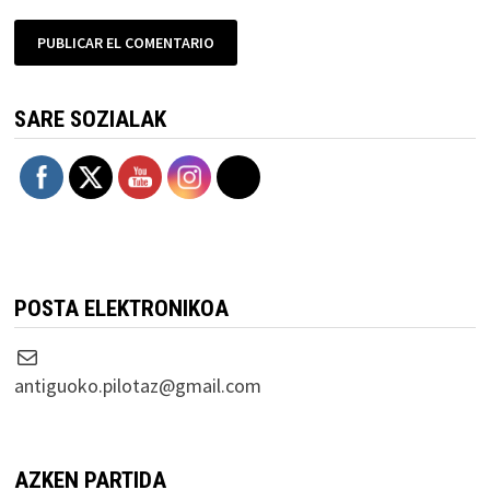
SARE SOZIALAK
POSTA ELEKTRONIKOA
Correo electrónico
antiguoko.pilotaz@gmail.com
AZKEN PARTIDA