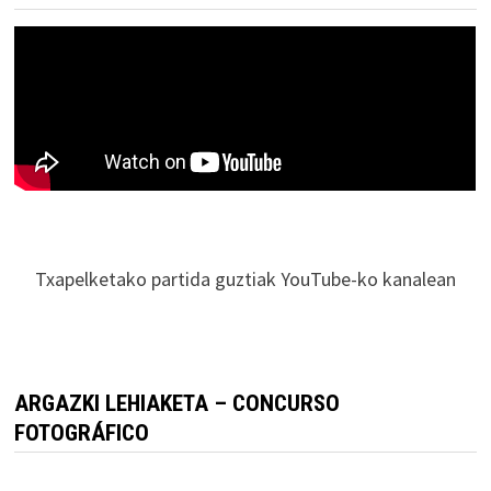
Txapelketako partida guztiak YouTube-ko kanalean
ARGAZKI LEHIAKETA – CONCURSO
FOTOGRÁFICO