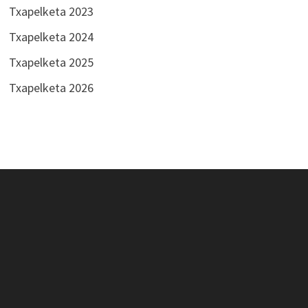
Txapelketa 2023
Txapelketa 2024
Txapelketa 2025
Txapelketa 2026