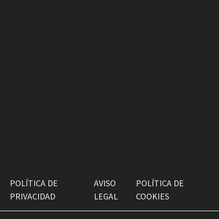
POLÍTICA DE
AVISO
POLÍTICA DE
PRIVACIDAD
LEGAL
COOKIES