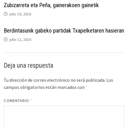
Zubizarreta eta Peña, gainerakoen gainetik
julio 19, 2016
Berdintasunik gabeko partidak Txapelketaren hasieran
julio 12, 2016
Deja una respuesta
Tu dirección de correo electrónico no será publicada.
Los
campos obligatorios están marcados con
*
COMENTARIO
*