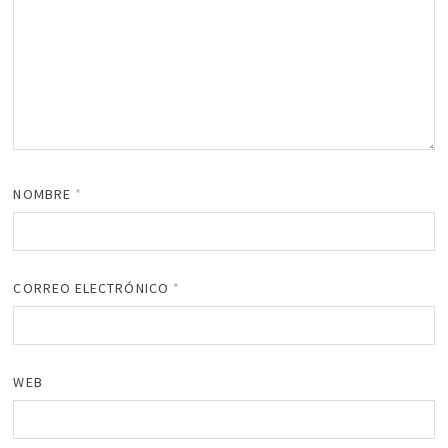
NOMBRE
*
CORREO ELECTRÓNICO
*
WEB