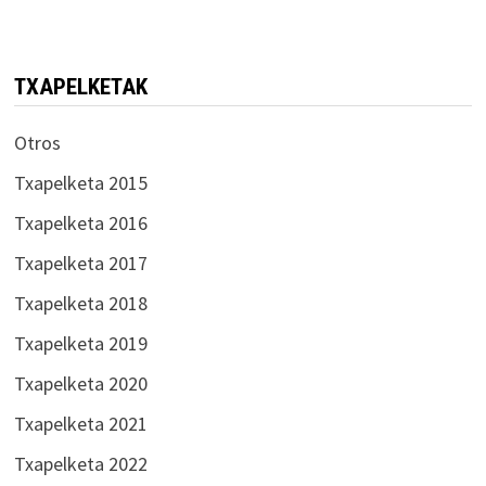
TXAPELKETAK
Otros
Txapelketa 2015
Txapelketa 2016
Txapelketa 2017
Txapelketa 2018
Txapelketa 2019
Txapelketa 2020
Txapelketa 2021
Txapelketa 2022