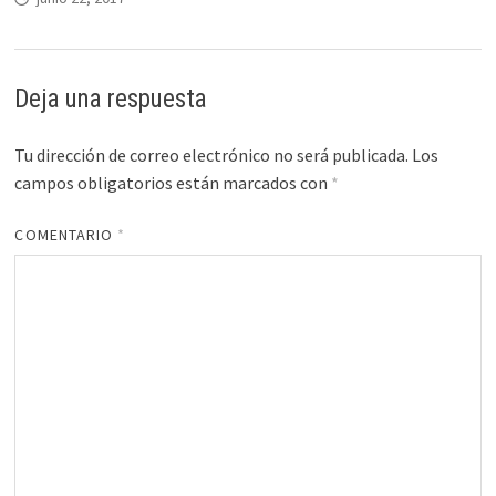
Deja una respuesta
Tu dirección de correo electrónico no será publicada.
Los
campos obligatorios están marcados con
*
COMENTARIO
*