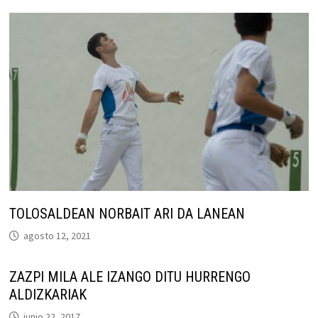
TOLOSALDEAN NORBAIT ARI DA LANEAN
agosto 12, 2021
ZAZPI MILA ALE IZANGO DITU HURRENGO
ALDIZKARIAK
junio 22, 2017