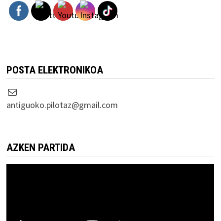
POSTA ELEKTRONIKOA
Correo electrónico
antiguoko.pilotaz@gmail.com
AZKEN PARTIDA