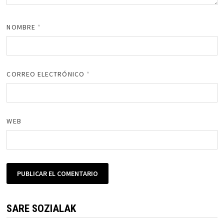
NOMBRE
*
CORREO ELECTRÓNICO
*
WEB
SARE SOZIALAK