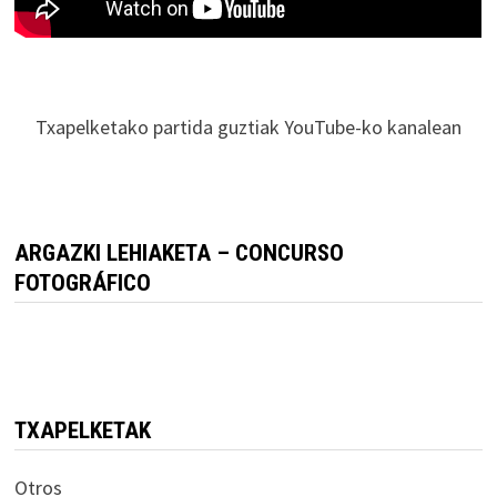
Txapelketako partida guztiak YouTube-ko kanalean
ARGAZKI LEHIAKETA – CONCURSO
FOTOGRÁFICO
TXAPELKETAK
Otros