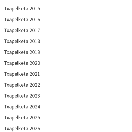
Txapelketa 2015
Txapelketa 2016
Txapelketa 2017
Txapelketa 2018
Txapelketa 2019
Txapelketa 2020
Txapelketa 2021
Txapelketa 2022
Txapelketa 2023
Txapelketa 2024
Txapelketa 2025
Txapelketa 2026