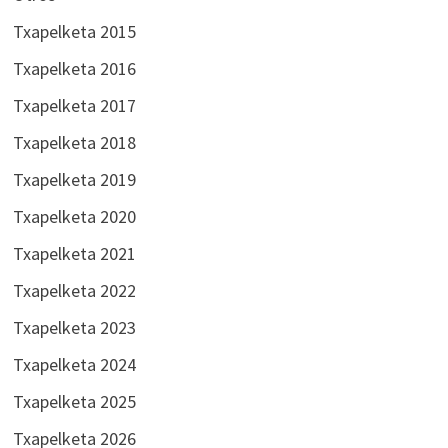
Txapelketa 2015
Txapelketa 2016
Txapelketa 2017
Txapelketa 2018
Txapelketa 2019
Txapelketa 2020
Txapelketa 2021
Txapelketa 2022
Txapelketa 2023
Txapelketa 2024
Txapelketa 2025
Txapelketa 2026