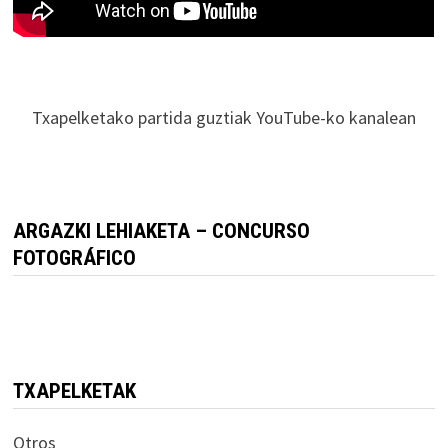
Txapelketako partida guztiak YouTube-ko kanalean
ARGAZKI LEHIAKETA – CONCURSO
FOTOGRÁFICO
TXAPELKETAK
Otros