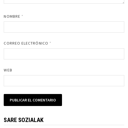
NOMBRE
*
CORREO ELECTRÓNICO
*
WEB
SARE SOZIALAK