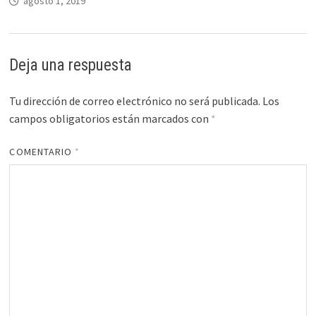
agosto 1, 2019
Deja una respuesta
Tu dirección de correo electrónico no será publicada.
Los
campos obligatorios están marcados con
*
COMENTARIO
*