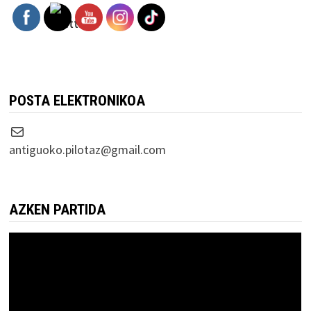
POSTA ELEKTRONIKOA
Correo electrónico
antiguoko.pilotaz@gmail.com
AZKEN PARTIDA