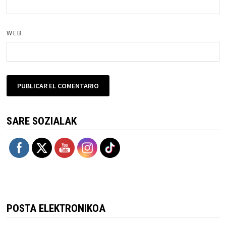
WEB
SARE SOZIALAK
POSTA ELEKTRONIKOA