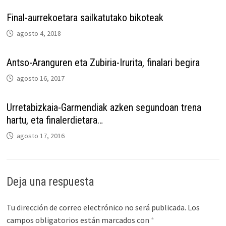
Final-aurrekoetara sailkatutako bikoteak
agosto 4, 2018
Antso-Aranguren eta Zubiria-Irurita, finalari begira
agosto 16, 2017
Urretabizkaia-Garmendiak azken segundoan trena
hartu, eta finalerdietara…
agosto 17, 2016
Deja una respuesta
Tu dirección de correo electrónico no será publicada.
Los
campos obligatorios están marcados con
*