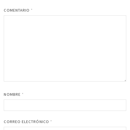
COMENTARIO
*
NOMBRE
*
CORREO ELECTRÓNICO
*