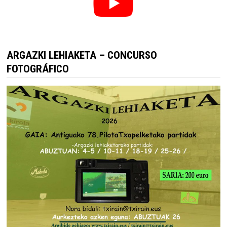
ARGAZKI LEHIAKETA – CONCURSO
FOTOGRÁFICO