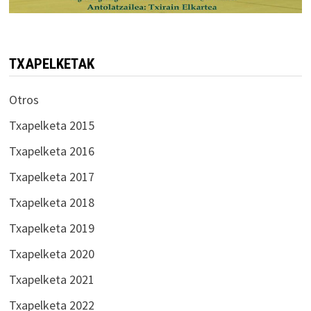
TXAPELKETAK
Otros
Txapelketa 2015
Txapelketa 2016
Txapelketa 2017
Txapelketa 2018
Txapelketa 2019
Txapelketa 2020
Txapelketa 2021
Txapelketa 2022