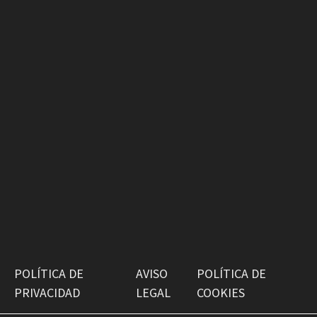
POLÍTICA DE
AVISO
POLÍTICA DE
PRIVACIDAD
LEGAL
COOKIES