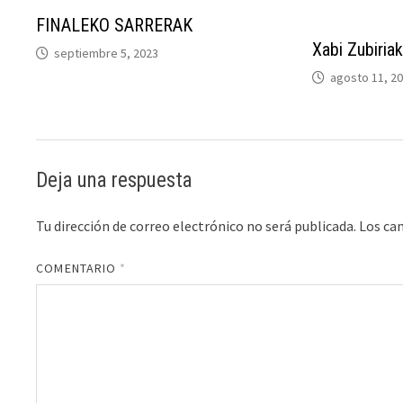
FINALEKO SARRERAK
Xabi Zubiriak
septiembre 5, 2023
agosto 11, 2
Deja una respuesta
Tu dirección de correo electrónico no será publicada.
Los ca
COMENTARIO
*