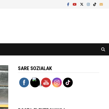
SARE SOZIALAK