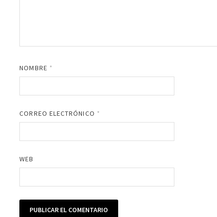
NOMBRE
*
CORREO ELECTRÓNICO
*
WEB