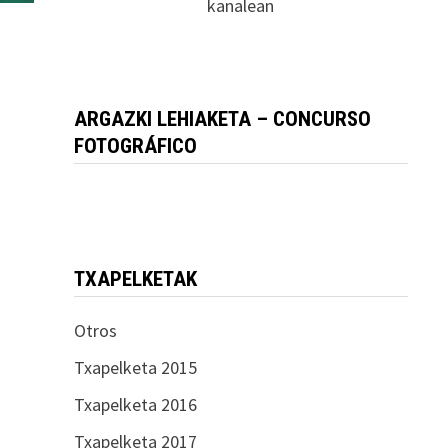
kanalean
ARGAZKI LEHIAKETA – CONCURSO
FOTOGRÁFICO
TXAPELKETAK
Otros
Txapelketa 2015
Txapelketa 2016
Txapelketa 2017