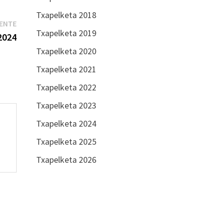
Txapelketa 2018
Entrada
IENTE
Txapelketa 2019
siguiente:
2024
Txapelketa 2020
Txapelketa 2021
Txapelketa 2022
Txapelketa 2023
Txapelketa 2024
Txapelketa 2025
Txapelketa 2026