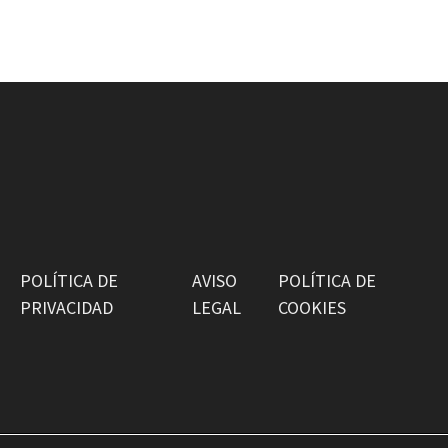
POLÍTICA DE
AVISO
POLÍTICA DE
PRIVACIDAD
LEGAL
COOKIES