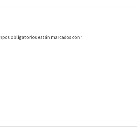
mpos obligatorios están marcados con
*