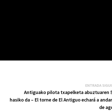
ENTRADA SIGU
Antiguako pilota txapelketa abuztuaren 
hasiko da – El torne de El Antiguo echará a andar
de ag