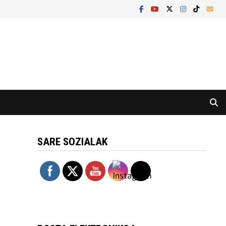
SARE SOZIALAK