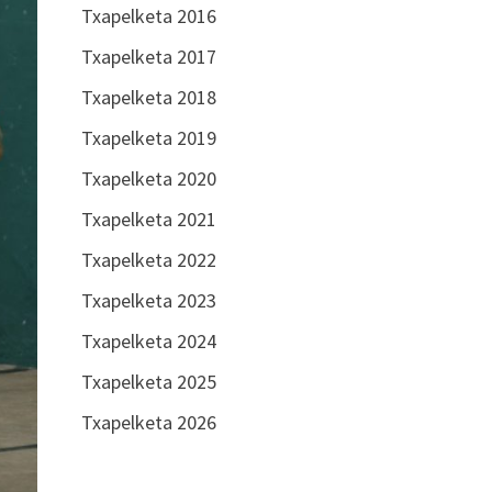
Txapelketa 2016
Txapelketa 2017
Txapelketa 2018
Txapelketa 2019
Txapelketa 2020
Txapelketa 2021
Txapelketa 2022
Txapelketa 2023
Txapelketa 2024
Txapelketa 2025
Txapelketa 2026