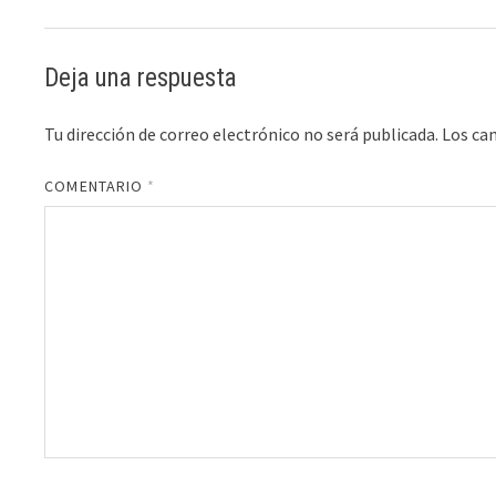
Deja una respuesta
Tu dirección de correo electrónico no será publicada.
Los ca
COMENTARIO
*