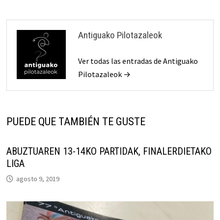
entradas
Antiguako Pilotazaleok
Ver todas las entradas de Antiguako
Pilotazaleok →
PUEDE QUE TAMBIÉN TE GUSTE
ABUZTUAREN 13-14KO PARTIDAK, FINALERDIETAKO
LIGA
agosto 9, 2019