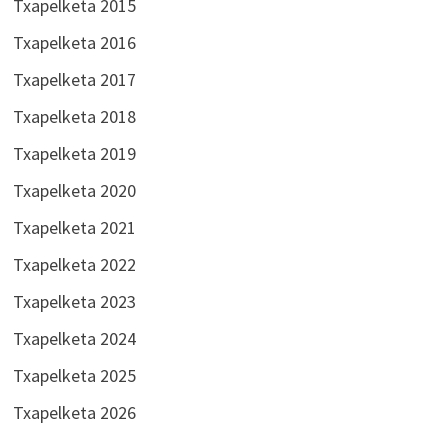
Txapelketa 2015
Txapelketa 2016
Txapelketa 2017
Txapelketa 2018
Txapelketa 2019
Txapelketa 2020
Txapelketa 2021
Txapelketa 2022
Txapelketa 2023
Txapelketa 2024
Txapelketa 2025
Txapelketa 2026