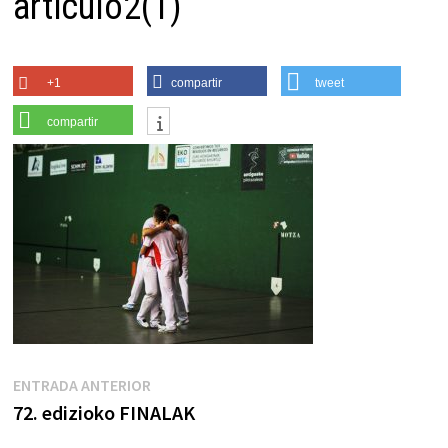
articulo2(1)
+1
compartir
tweet
compartir
Navegación
Entrada
ENTRADA ANTERIOR
anterior:
72. edizioko FINALAK
de