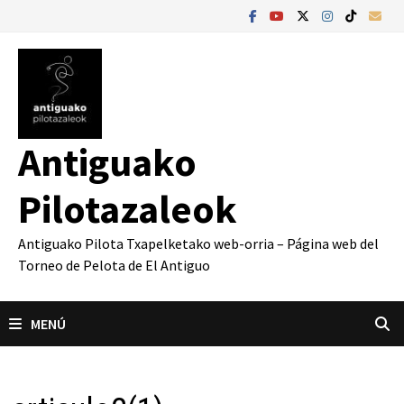
Saltar
al
contenido
Antiguako
Pilotazaleok
Antiguako Pilota Txapelketako web-orria – Página web del
Torneo de Pelota de El Antiguo
MENÚ