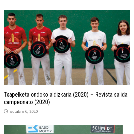
Txapelketa ondoko aldizkaria (2020) – Revista salida
campeonato (2020)
octubre 6, 2020