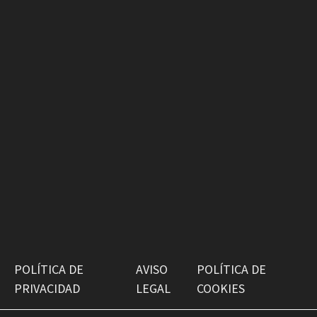
POLÍTICA DE
AVISO
POLÍTICA DE
PRIVACIDAD
LEGAL
COOKIES