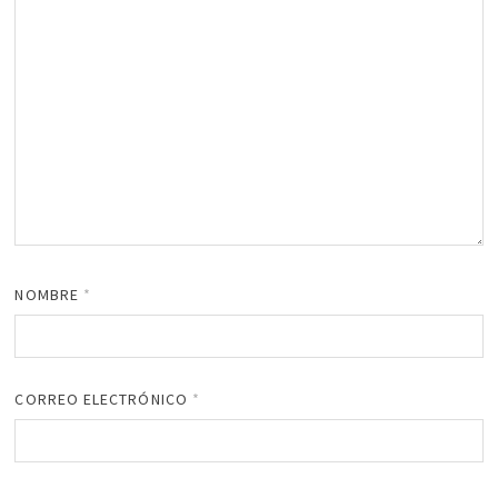
NOMBRE
*
CORREO ELECTRÓNICO
*