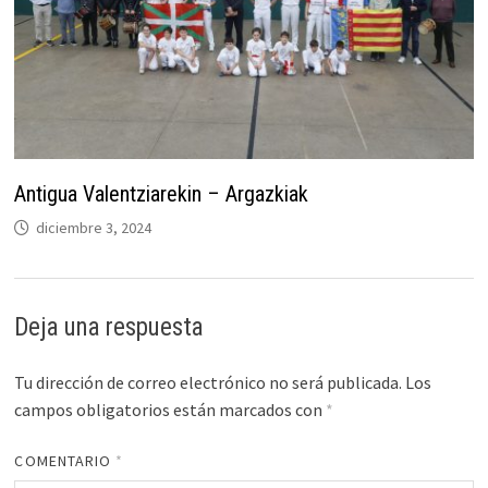
Antigua Valentziarekin – Argazkiak
diciembre 3, 2024
Deja una respuesta
Tu dirección de correo electrónico no será publicada.
Los
campos obligatorios están marcados con
*
COMENTARIO
*