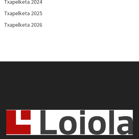
Txapelketa 2024
Txapelketa 2025
Txapelketa 2026