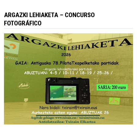
ARGAZKI LEHIAKETA – CONCURSO
FOTOGRÁFICO