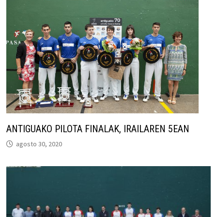
ANTIGUAKO PILOTA FINALAK, IRAILAREN 5EAN
agosto 30, 2020