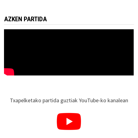
AZKEN PARTIDA
Txapelketako partida guztiak YouTube-ko kanalean