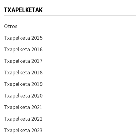
TXAPELKETAK
Otros
Txapelketa 2015
Txapelketa 2016
Txapelketa 2017
Txapelketa 2018
Txapelketa 2019
Txapelketa 2020
Txapelketa 2021
Txapelketa 2022
Txapelketa 2023