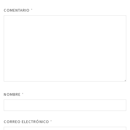
COMENTARIO
*
NOMBRE
*
CORREO ELECTRÓNICO
*