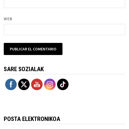
WEB
SARE SOZIALAK
POSTA ELEKTRONIKOA