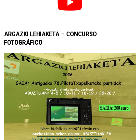
ARGAZKI LEHIAKETA – CONCURSO
FOTOGRÁFICO