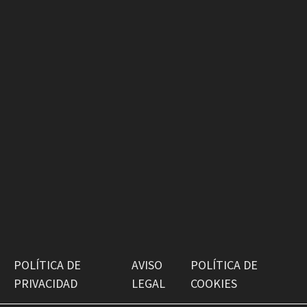
POLÍTICA DE
AVISO
POLÍTICA DE
PRIVACIDAD
LEGAL
COOKIES