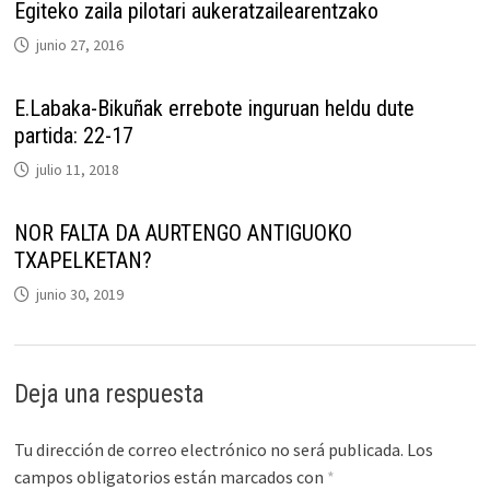
Egiteko zaila pilotari aukeratzailearentzako
junio 27, 2016
E.Labaka-Bikuñak errebote inguruan heldu dute
partida: 22-17
julio 11, 2018
NOR FALTA DA AURTENGO ANTIGUOKO
TXAPELKETAN?
junio 30, 2019
Deja una respuesta
Tu dirección de correo electrónico no será publicada.
Los
campos obligatorios están marcados con
*