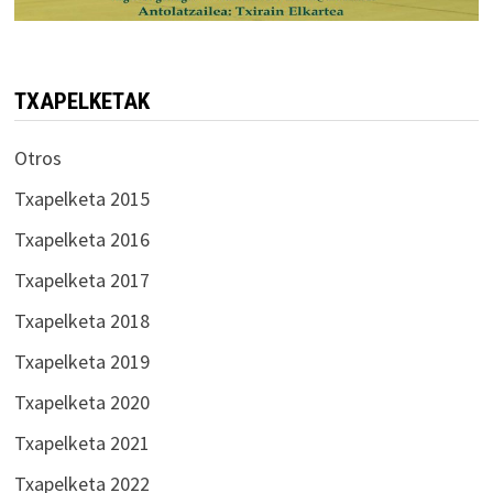
TXAPELKETAK
Otros
Txapelketa 2015
Txapelketa 2016
Txapelketa 2017
Txapelketa 2018
Txapelketa 2019
Txapelketa 2020
Txapelketa 2021
Txapelketa 2022