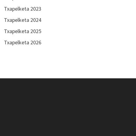
Txapelketa 2023
Txapelketa 2024
Txapelketa 2025
Txapelketa 2026