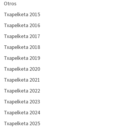
Otros
Txapelketa 2015
Txapelketa 2016
Txapelketa 2017
Txapelketa 2018
Txapelketa 2019
Txapelketa 2020
Txapelketa 2021
Txapelketa 2022
Txapelketa 2023
Txapelketa 2024
Txapelketa 2025