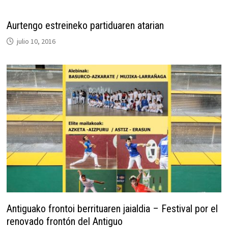
Aurtengo estreineko partiduaren atarian
julio 10, 2016
Antiguako frontoi berrituaren jaialdia – Festival por el
renovado frontón del Antiguo