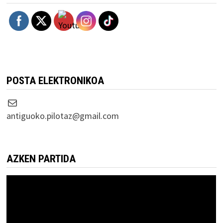
POSTA ELEKTRONIKOA
Correo electrónico
antiguoko.pilotaz@gmail.com
AZKEN PARTIDA