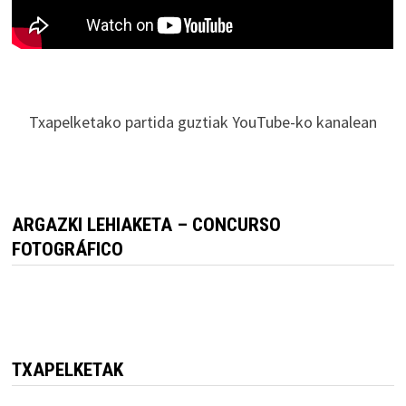
Txapelketako partida guztiak YouTube-ko kanalean
ARGAZKI LEHIAKETA – CONCURSO
FOTOGRÁFICO
TXAPELKETAK