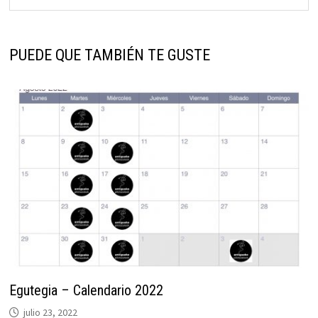
PUEDE QUE TAMBIÉN TE GUSTE
Egutegia – Calendario 2022
julio 23, 2022