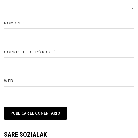
NOMBRE
*
CORREO ELECTRÓNICO
*
WEB
SARE SOZIALAK