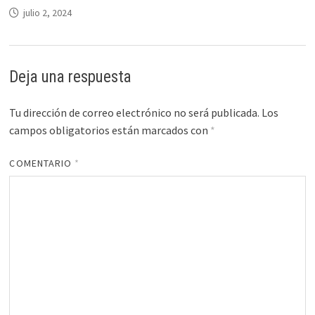
julio 2, 2024
Deja una respuesta
Tu dirección de correo electrónico no será publicada.
Los
campos obligatorios están marcados con
*
COMENTARIO
*