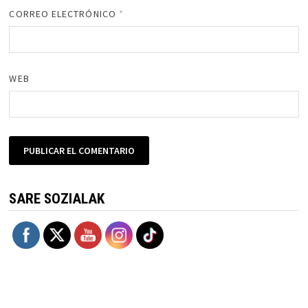
CORREO ELECTRÓNICO
*
WEB
SARE SOZIALAK