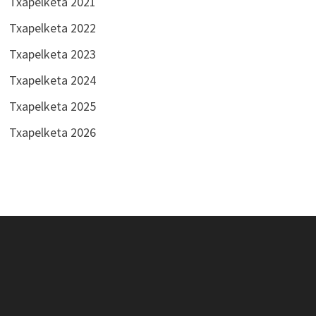
Txapelketa 2021
Txapelketa 2022
Txapelketa 2023
Txapelketa 2024
Txapelketa 2025
Txapelketa 2026