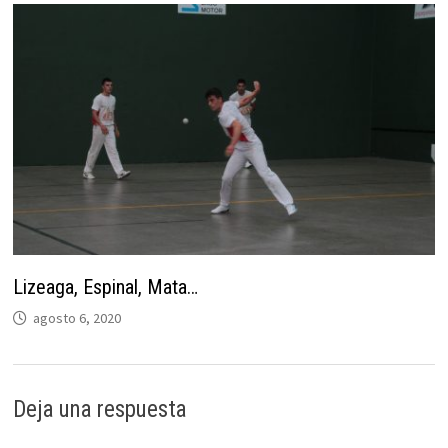
Lizeaga, Espinal, Mata…
agosto 6, 2020
Deja una respuesta