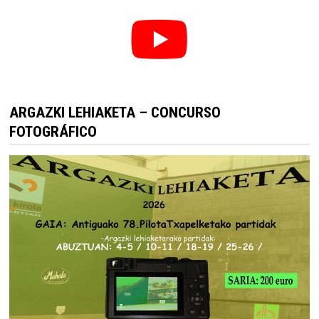
ARGAZKI LEHIAKETA – CONCURSO
FOTOGRÁFICO