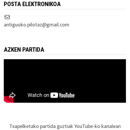
POSTA ELEKTRONIKOA
Correo electrónico
antiguoko.pilotaz@gmail.com
AZKEN PARTIDA
Txapelketako partida guztiak YouTube-ko kanalean