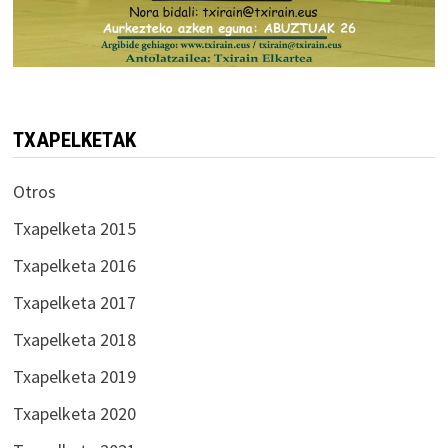
TXAPELKETAK
Otros
Txapelketa 2015
Txapelketa 2016
Txapelketa 2017
Txapelketa 2018
Txapelketa 2019
Txapelketa 2020