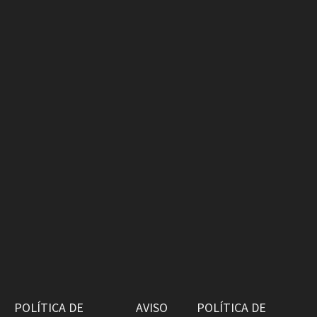
POLÍTICA DE
AVISO
POLÍTICA DE