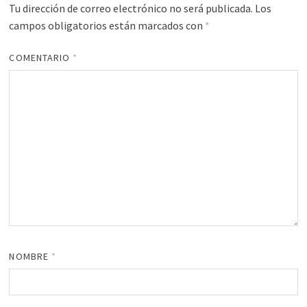
Tu dirección de correo electrónico no será publicada.
Los
campos obligatorios están marcados con
*
COMENTARIO
*
NOMBRE
*