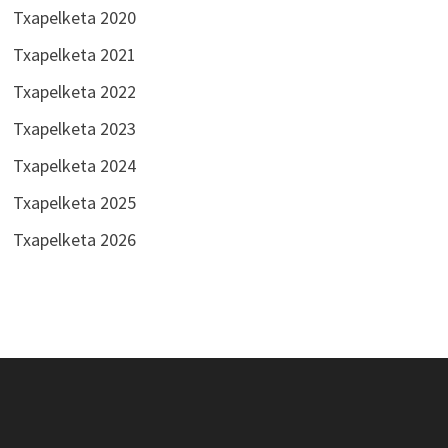
Txapelketa 2020
Txapelketa 2021
Txapelketa 2022
Txapelketa 2023
Txapelketa 2024
Txapelketa 2025
Txapelketa 2026