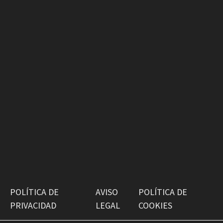
POLÍTICA DE
AVISO
POLÍTICA DE
PRIVACIDAD
LEGAL
COOKIES