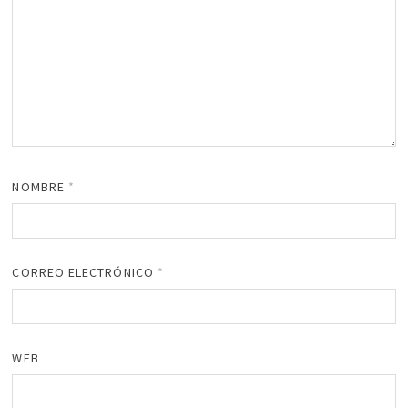
NOMBRE
*
CORREO ELECTRÓNICO
*
WEB