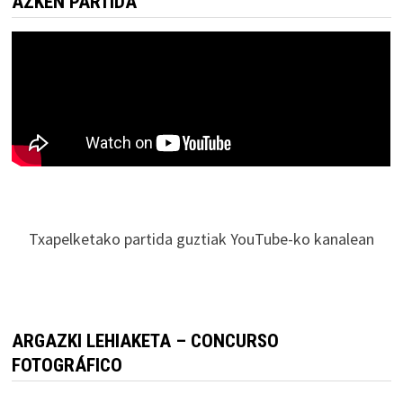
AZKEN PARTIDA
Txapelketako partida guztiak YouTube-ko kanalean
ARGAZKI LEHIAKETA – CONCURSO
FOTOGRÁFICO