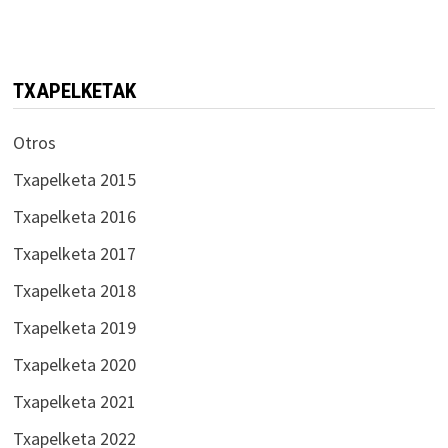
TXAPELKETAK
Otros
Txapelketa 2015
Txapelketa 2016
Txapelketa 2017
Txapelketa 2018
Txapelketa 2019
Txapelketa 2020
Txapelketa 2021
Txapelketa 2022