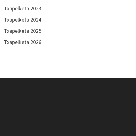
Txapelketa 2023
Txapelketa 2024
Txapelketa 2025
Txapelketa 2026