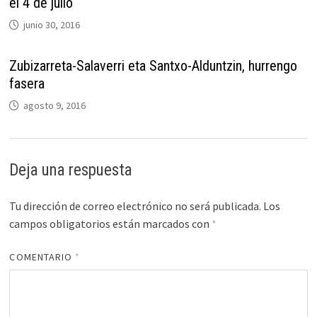
el 4 de julio
junio 30, 2016
Zubizarreta-Salaverri eta Santxo-Alduntzin, hurrengo
fasera
agosto 9, 2016
Deja una respuesta
Tu dirección de correo electrónico no será publicada.
Los
campos obligatorios están marcados con
*
COMENTARIO
*