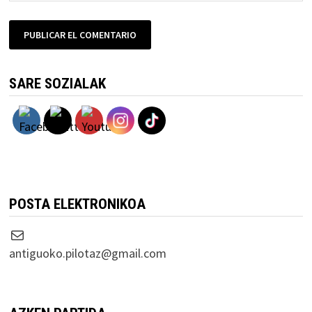
SARE SOZIALAK
POSTA ELEKTRONIKOA
Correo electrónico
antiguoko.pilotaz@gmail.com