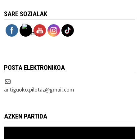
SARE SOZIALAK
POSTA ELEKTRONIKOA
Correo electrónico
antiguoko.pilotaz@gmail.com
AZKEN PARTIDA