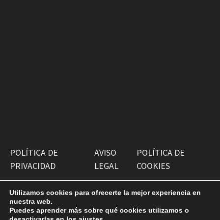
POLÍTICA DE
AVISO
POLÍTICA DE
PRIVACIDAD
LEGAL
COOKIES
Utilizamos cookies para ofrecerte la mejor experiencia en
nuestra web.
Puedes aprender más sobre qué cookies utilizamos o
desactivarlas en los
ajustes
.