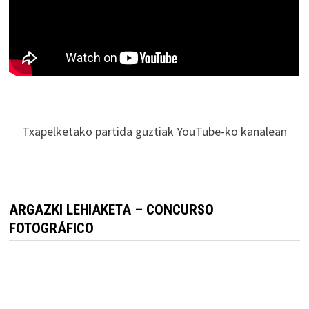
Txapelketako partida guztiak YouTube-ko kanalean
ARGAZKI LEHIAKETA – CONCURSO
FOTOGRÁFICO