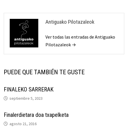
Antiguako Pilotazaleok
Ver todas las entradas de Antiguako
Pilotazaleok →
PUEDE QUE TAMBIÉN TE GUSTE
FINALEKO SARRERAK
septiembre 5, 2023
Finalerdietara doa txapelketa
agosto 21, 2016