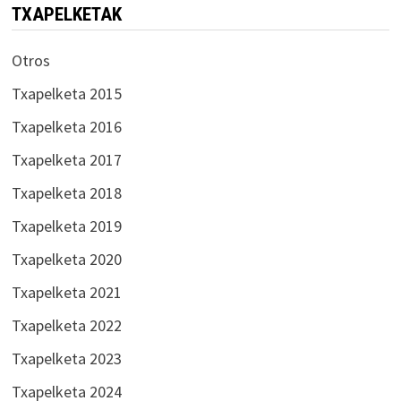
TXAPELKETAK
Otros
Txapelketa 2015
Txapelketa 2016
Txapelketa 2017
Txapelketa 2018
Txapelketa 2019
Txapelketa 2020
Txapelketa 2021
Txapelketa 2022
Txapelketa 2023
Txapelketa 2024