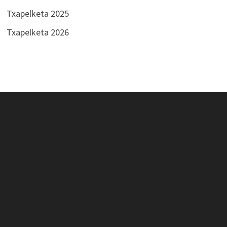
Txapelketa 2025
Txapelketa 2026