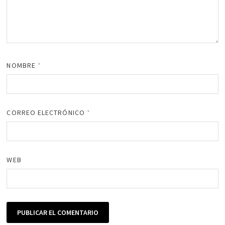
NOMBRE
*
CORREO ELECTRÓNICO
*
WEB