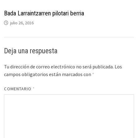
Bada Larraintzarren pilotari berria
julio 26, 2016
Deja una respuesta
Tu dirección de correo electrónico no será publicada.
Los
campos obligatorios están marcados con
*
COMENTARIO
*