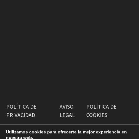
POLÍTICA DE
AVISO
POLÍTICA DE
PRIVACIDAD
LEGAL
COOKIES
Utilizamos cookies para ofrecerte la mejor experiencia en
nuestra web.