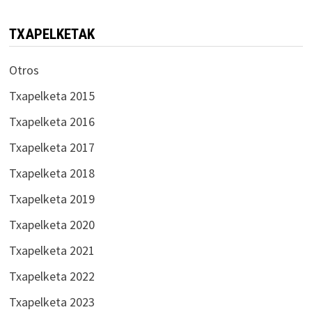
TXAPELKETAK
Otros
Txapelketa 2015
Txapelketa 2016
Txapelketa 2017
Txapelketa 2018
Txapelketa 2019
Txapelketa 2020
Txapelketa 2021
Txapelketa 2022
Txapelketa 2023