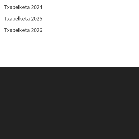
Txapelketa 2024
Txapelketa 2025
Txapelketa 2026