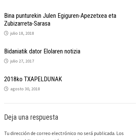
Bina punturekin Julen Egiguren-Apezetxea eta
Zubizarreta-Sarasa
julio 18, 2018
Bidaniatik dator Elolaren notizia
julio 27, 2017
2018ko TXAPELDUNAK
agosto 30, 2018
Deja una respuesta
Tu dirección de correo electrónico no será publicada.
Los