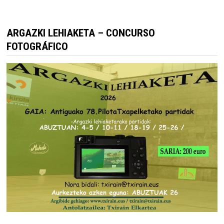
ARGAZKI LEHIAKETA – CONCURSO
FOTOGRÁFICO