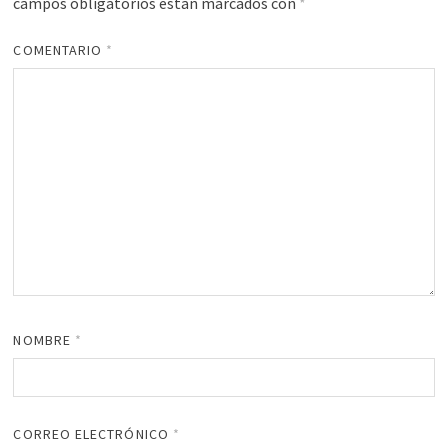
campos obligatorios están marcados con
*
COMENTARIO
*
NOMBRE
*
CORREO ELECTRÓNICO
*