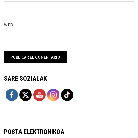
WEB
SARE SOZIALAK
POSTA ELEKTRONIKOA