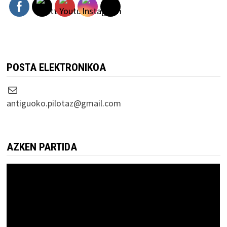
POSTA ELEKTRONIKOA
Correo electrónico
antiguoko.pilotaz@gmail.com
AZKEN PARTIDA