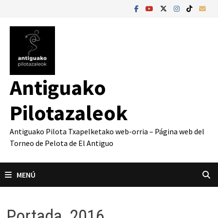
Saltar
al
contenido
Antiguako
Pilotazaleok
Antiguako Pilota Txapelketako web-orria – Página web del
Torneo de Pelota de El Antiguo
MENÚ
Portada_2016