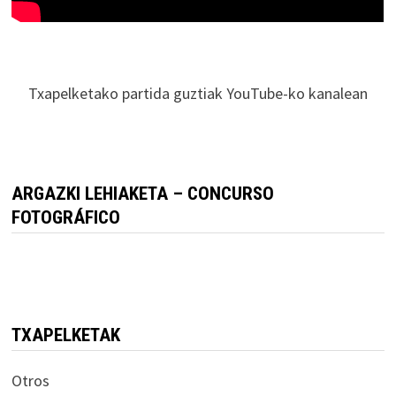
Txapelketako partida guztiak YouTube-ko kanalean
ARGAZKI LEHIAKETA – CONCURSO
FOTOGRÁFICO
TXAPELKETAK
Otros