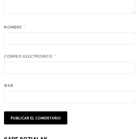
NOMBRE
*
CORREO ELECTRÓNICO
*
WEB