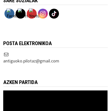
SARE SOZIALAK
POSTA ELEKTRONIKOA
Correo electrónico
antiguoko.pilotaz@gmail.com
AZKEN PARTIDA