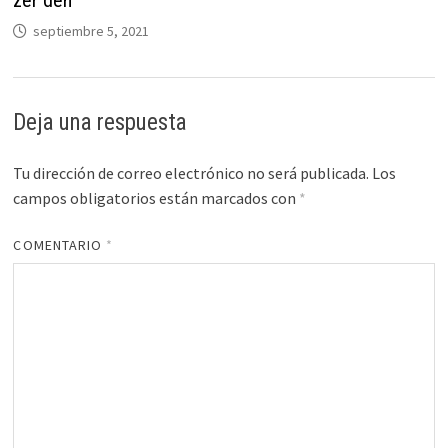
septiembre 5, 2021
Deja una respuesta
Tu dirección de correo electrónico no será publicada.
Los
campos obligatorios están marcados con
*
COMENTARIO
*