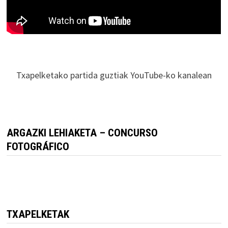
Txapelketako partida guztiak YouTube-ko kanalean
ARGAZKI LEHIAKETA – CONCURSO
FOTOGRÁFICO
TXAPELKETAK