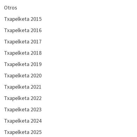
Otros
Txapelketa 2015
Txapelketa 2016
Txapelketa 2017
Txapelketa 2018
Txapelketa 2019
Txapelketa 2020
Txapelketa 2021
Txapelketa 2022
Txapelketa 2023
Txapelketa 2024
Txapelketa 2025