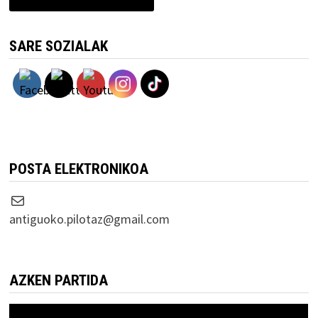
SARE SOZIALAK
POSTA ELEKTRONIKOA
Correo electrónico
antiguoko.pilotaz@gmail.com
AZKEN PARTIDA