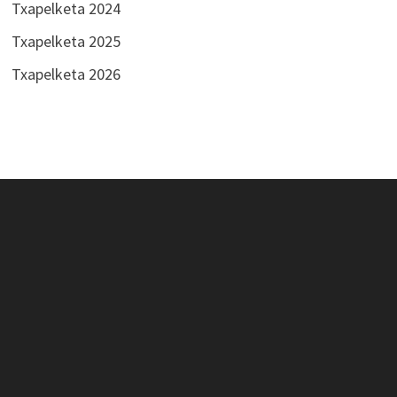
Txapelketa 2024
Txapelketa 2025
Txapelketa 2026