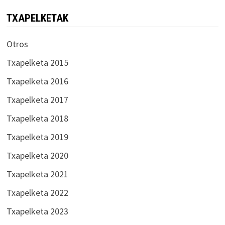
TXAPELKETAK
Otros
Txapelketa 2015
Txapelketa 2016
Txapelketa 2017
Txapelketa 2018
Txapelketa 2019
Txapelketa 2020
Txapelketa 2021
Txapelketa 2022
Txapelketa 2023