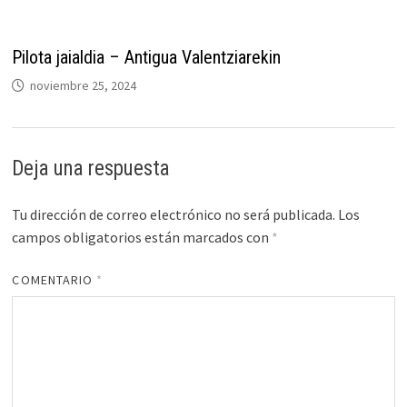
Pilota jaialdia – Antigua Valentziarekin
noviembre 25, 2024
Deja una respuesta
Tu dirección de correo electrónico no será publicada.
Los
campos obligatorios están marcados con
*
COMENTARIO
*