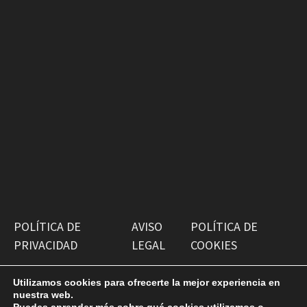
POLÍTICA DE
AVISO
POLÍTICA DE
PRIVACIDAD
LEGAL
COOKIES
Utilizamos cookies para ofrecerte la mejor experiencia en
nuestra web.