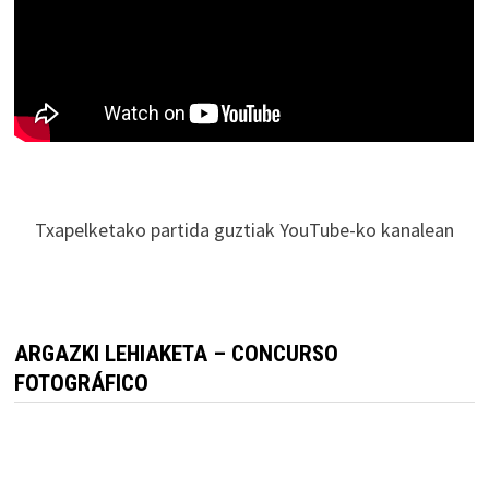
Txapelketako partida guztiak YouTube-ko kanalean
ARGAZKI LEHIAKETA – CONCURSO
FOTOGRÁFICO