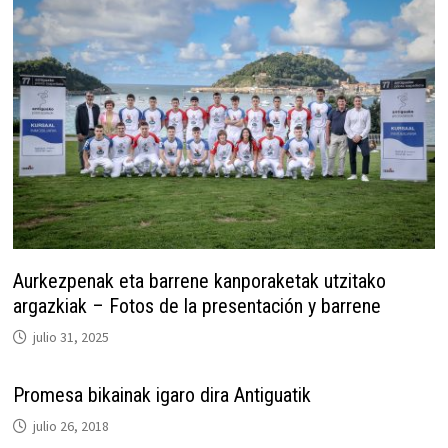
Aurkezpenak eta barrene kanporaketak utzitako
argazkiak – Fotos de la presentación y barrene
julio 31, 2025
Promesa bikainak igaro dira Antiguatik
julio 26, 2018