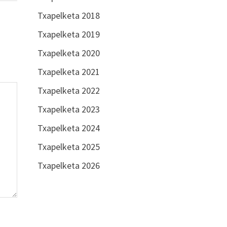
Txapelketa 2018
Txapelketa 2019
Txapelketa 2020
Txapelketa 2021
Txapelketa 2022
Txapelketa 2023
Txapelketa 2024
Txapelketa 2025
Txapelketa 2026