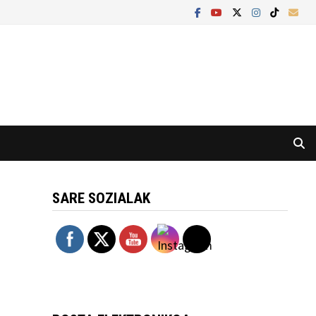
SARE SOZIALAK