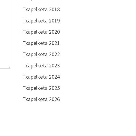
Txapelketa 2018
Txapelketa 2019
Txapelketa 2020
Txapelketa 2021
Txapelketa 2022
Txapelketa 2023
Txapelketa 2024
Txapelketa 2025
Txapelketa 2026