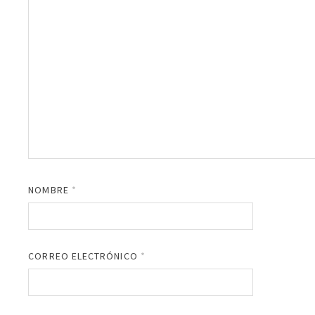
NOMBRE
*
CORREO ELECTRÓNICO
*