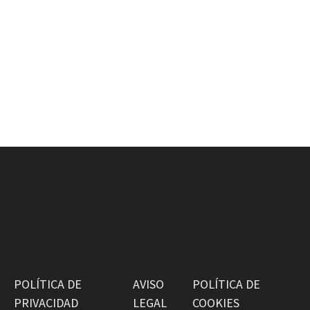
POLÍTICA DE
AVISO
POLÍTICA DE
PRIVACIDAD
LEGAL
COOKIES