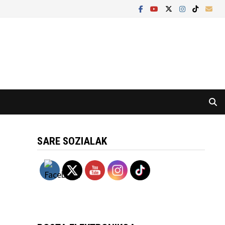
SARE SOZIALAK